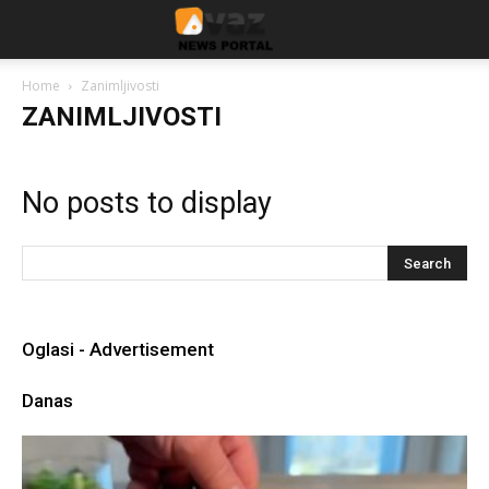
Home
Zanimljivosti
ZANIMLJIVOSTI
No posts to display
Oglasi - Advertisement
Danas